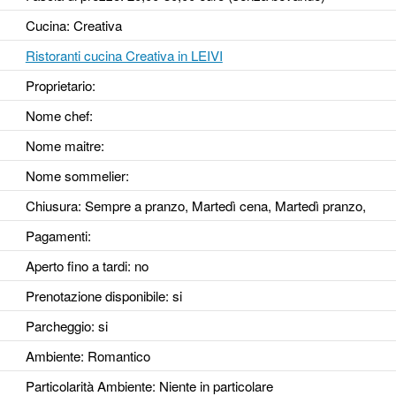
Cucina: Creativa
Ristoranti cucina Creativa in LEIVI
Proprietario:
Nome chef:
Nome maitre:
Nome sommelier:
Chiusura: Sempre a pranzo, Martedì cena, Martedì pranzo,
Pagamenti:
Aperto fino a tardi
: no
Prenotazione disponibile
: si
Parcheggio
: si
Ambiente
: Romantico
Particolarità Ambiente
: Niente in particolare