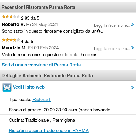
Recensioni Ristorante Parma Rotta
2.83 da 5
Roberto R.
Fri 24 May 2024
Leggi la recensione...
Sono stato in questo ristorante consigliato da un�...
4 da 5
Maurizio M.
Fri 09 Feb 2024
Leggi la recensione...
Visto le recensioni su questo ristorante ,ho decis...
Scrivi una recensione di Parma Rotta
Dettagli e Ambiente Ristorante Parma Rotta
Vedi il sito web
Tipo locale:
Ristoranti
Fascia di prezzo: 20,00-30,00 euro (senza bevande)
Cucina: Tradizionale , Parmigiana
Ristoranti cucina Tradizionale in PARMA