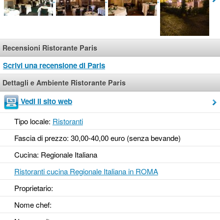
Recensioni Ristorante Paris
Scrivi una recensione di Paris
Dettagli e Ambiente Ristorante Paris
Vedi il sito web
Tipo locale:
Ristoranti
Fascia di prezzo: 30,00-40,00 euro (senza bevande)
Cucina: Regionale Italiana
Ristoranti cucina Regionale Italiana in ROMA
Proprietario:
Nome chef: