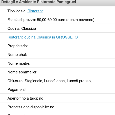
Dettagli e Ambiente Ristorante Pantagruel
Tipo locale:
Ristoranti
Fascia di prezzo: 50,00-60,00 euro (senza bevande)
Cucina: Classica
Ristoranti cucina Classica in GROSSETO
Proprietario:
Nome chef:
Nome maitre:
Nome sommelier:
Chiusura: Stagionale, Lunedì cena, Lunedì pranzo,
Pagamenti:
Aperto fino a tardi
: no
Prenotazione disponibile
: no