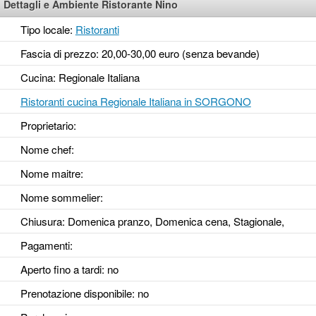
Dettagli e Ambiente Ristorante Nino
Tipo locale:
Ristoranti
Fascia di prezzo: 20,00-30,00 euro (senza bevande)
Cucina: Regionale Italiana
Ristoranti cucina Regionale Italiana in SORGONO
Proprietario:
Nome chef:
Nome maitre:
Nome sommelier:
Chiusura: Domenica pranzo, Domenica cena, Stagionale,
Pagamenti:
Aperto fino a tardi
: no
Prenotazione disponibile
: no