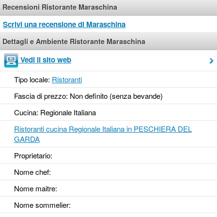
Recensioni Ristorante Maraschina
Scrivi una recensione di Maraschina
Dettagli e Ambiente Ristorante Maraschina
Vedi il sito web
Tipo locale:
Ristoranti
Fascia di prezzo: Non definito (senza bevande)
Cucina: Regionale Italiana
Ristoranti cucina Regionale Italiana in PESCHIERA DEL
GARDA
Proprietario:
Nome chef:
Nome maitre:
Nome sommelier: