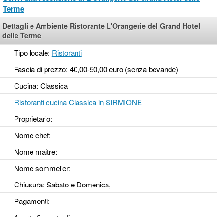
Terme
Dettagli e Ambiente Ristorante L'Orangerie del Grand Hotel
delle Terme
Tipo locale:
Ristoranti
Fascia di prezzo: 40,00-50,00 euro (senza bevande)
Cucina: Classica
Ristoranti cucina Classica in SIRMIONE
Proprietario:
Nome chef:
Nome maitre:
Nome sommelier:
Chiusura: Sabato e Domenica,
Pagamenti: