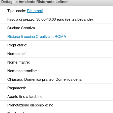
Dettagli e Ambiente Ristorante Leitner
Tipo locale:
Ristoranti
Fascia di prezzo: 30,00-40,00 euro (senza bevande)
Cucina: Creativa
Ristoranti cucina Creativa in ROMA
Proprietario:
Nome chef:
Nome maitre:
Nome sommelier:
Chiusura: Domenica pranzo, Domenica cena,
Pagamenti:
Aperto fino a tardi
: no
Prenotazione disponibile
: no