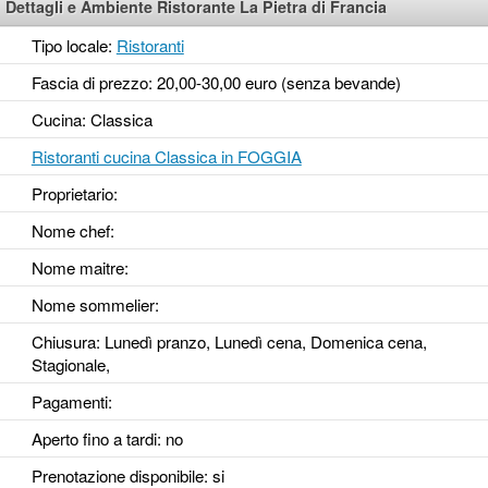
Dettagli e Ambiente Ristorante La Pietra di Francia
Tipo locale:
Ristoranti
Fascia di prezzo: 20,00-30,00 euro (senza bevande)
Cucina: Classica
Ristoranti cucina Classica in FOGGIA
Proprietario:
Nome chef:
Nome maitre:
Nome sommelier:
Chiusura: Lunedì pranzo, Lunedì cena, Domenica cena,
Stagionale,
Pagamenti:
Aperto fino a tardi
: no
Prenotazione disponibile
: si