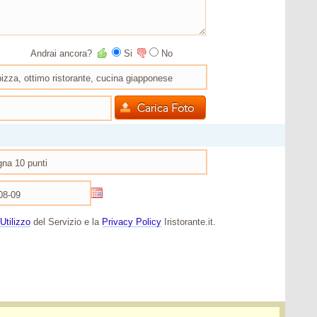
Andrai ancora?
Si
No
Utilizzo
del Servizio e la
Privacy Policy
Iristorante.it.