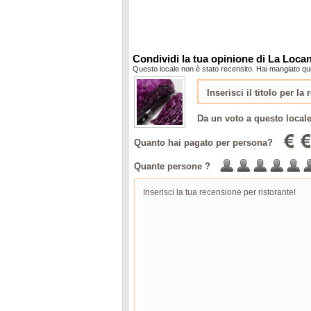
Condividi la tua opinione di La Loca
Questo locale non è stato recensito. Hai mangiato qui
Da un voto a questo local
Quanto hai pagato per persona?
Quante persone ?