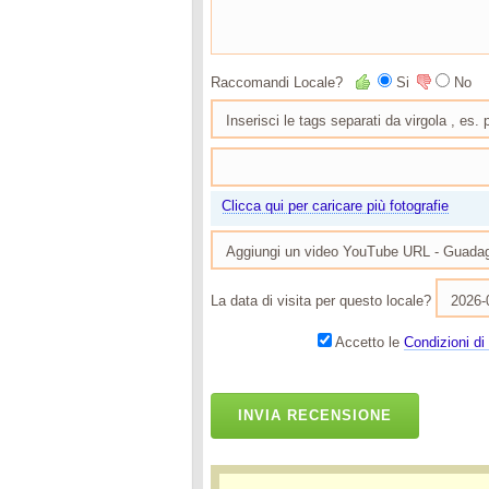
Raccomandi Locale?
Si
No
Clicca qui per caricare più fotografie
La data di visita per questo locale?
Accetto le
Condizioni di 
INVIA RECENSIONE