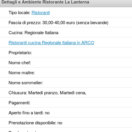
Dettagli e Ambiente Ristorante La Lanterna
Tipo locale:
Ristoranti
Fascia di prezzo: 30,00-40,00 euro (senza bevande)
Cucina: Regionale Italiana
Ristoranti cucina Regionale Italiana in ARCO
Proprietario:
Nome chef:
Nome maitre:
Nome sommelier:
Chiusura: Martedì pranzo, Martedì cena,
Pagamenti:
Aperto fino a tardi
: no
Prenotazione disponibile
: no