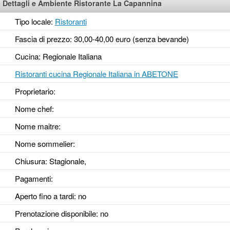
Dettagli e Ambiente Ristorante La Capannina
Tipo locale:
Ristoranti
Fascia di prezzo: 30,00-40,00 euro (senza bevande)
Cucina: Regionale Italiana
Ristoranti cucina Regionale Italiana in ABETONE
Proprietario:
Nome chef:
Nome maitre:
Nome sommelier:
Chiusura: Stagionale,
Pagamenti:
Aperto fino a tardi
: no
Prenotazione disponibile
: no