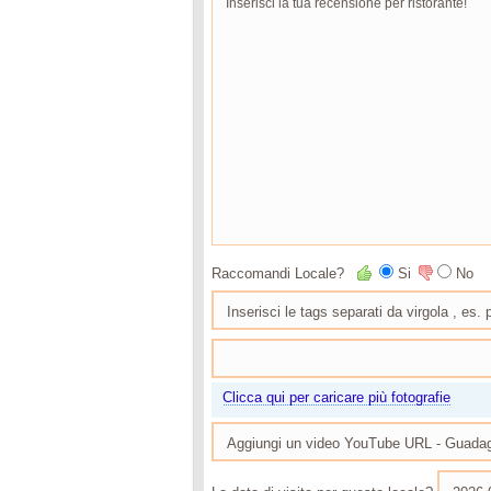
Raccomandi Locale?
Si
No
Clicca qui per caricare più fotografie