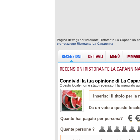
Pagina dettagli per ristorante Ristorante La Capannina nel
prenotazione Ristorante La Capannina
RECENSIONI
DETTAGLI
MENÙ
IMMAGIN
RECENSIONI RISTORANTE LA CAPANNIN
Condividi la tua opinione di La Capa
Questo locale non è stato recensito. Hai mangiato qu
Da un voto a questo local
Quanto hai pagato per persona?
Quante persone ?