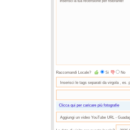
Raccomandi Locale?
Si
No
Clicca qui per caricare più fotografie