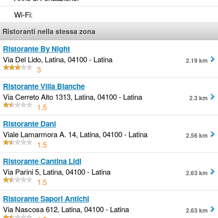
Wi-Fi
:
Ristoranti nella stessa zona
Ristorante By Night
Via Del Lido, Latina, 04100 - Latina
2.19 km
3
Ristorante Villa Blanche
Via Cerreto Alto 1313, Latina, 04100 - Latina
2.3 km
1.5
Ristorante Dani
Viale Lamarmora A. 14, Latina, 04100 - Latina
2.56 km
1.5
Ristorante Cantina Lidi
Via Parini 5, Latina, 04100 - Latina
2.63 km
1.5
Ristorante Sapori Antichi
Via Nascosa 612, Latina, 04100 - Latina
2.63 km