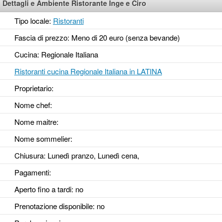
Dettagli e Ambiente Ristorante Inge e Ciro
Tipo locale:
Ristoranti
Fascia di prezzo: Meno di 20 euro (senza bevande)
Cucina: Regionale Italiana
Ristoranti cucina Regionale Italiana in LATINA
Proprietario:
Nome chef:
Nome maitre:
Nome sommelier:
Chiusura: Lunedì pranzo, Lunedì cena,
Pagamenti:
Aperto fino a tardi
: no
Prenotazione disponibile
: no