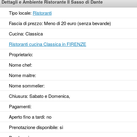
Dettagli e Ambiente Ristorante Il Sasso di Dante
Tipo locale:
Ristoranti
Fascia di prezzo: Meno di 20 euro (senza bevande)
Cucina: Classica
Ristoranti cucina Classica in FIRENZE
Proprietario:
Nome chef:
Nome maitre:
Nome sommelier:
Chiusura: Sabato e Domenica,
Pagamenti:
Aperto fino a tardi
: no
Prenotazione disponibile
: si