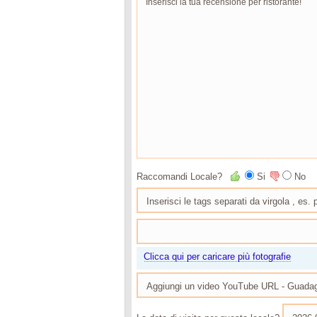
Raccomandi Locale?
Si
No
Clicca qui per caricare più fotografie