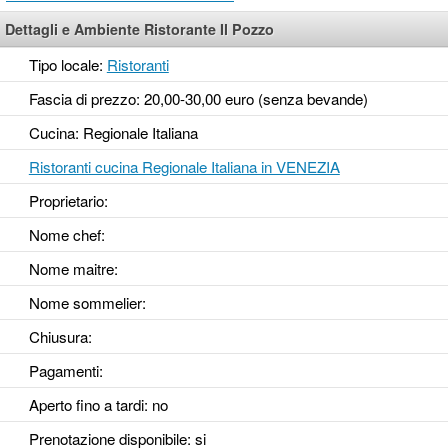
Dettagli e Ambiente Ristorante Il Pozzo
Tipo locale:
Ristoranti
Fascia di prezzo: 20,00-30,00 euro (senza bevande)
Cucina: Regionale Italiana
Ristoranti cucina Regionale Italiana in VENEZIA
Proprietario:
Nome chef:
Nome maitre:
Nome sommelier:
Chiusura:
Pagamenti:
Aperto fino a tardi
: no
Prenotazione disponibile
: si