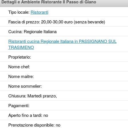
Dettagli e Ambiente Ristorante Il Passo di Giano
Tipo locale:
Ristoranti
Fascia di prezzo: 20,00-30,00 euro (senza bevande)
Cucina: Regionale Italiana
Ristoranti cucina Regionale Italiana in PASSIGNANO SUL
TRASIMENO
Proprietario:
Nome chef:
Nome maitre:
Nome sommelier:
Chiusura: Martedì pranzo,
Pagamenti:
Aperto fino a tardi
: no
Prenotazione disponibile
: no