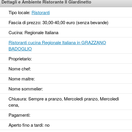
Dettagli e Ambiente Ristorante Il Giardinetto
Tipo locale:
Ristoranti
Fascia di prezzo: 30,00-40,00 euro (senza bevande)
Cucina: Regionale Italiana
Ristoranti cucina Regionale Italiana in GRAZZANO
BADOGLIO
Proprietario:
Nome chef:
Nome maitre:
Nome sommelier:
Chiusura: Sempre a pranzo, Mercoledì pranzo, Mercoledì
cena,
Pagamenti:
Aperto fino a tardi
: no