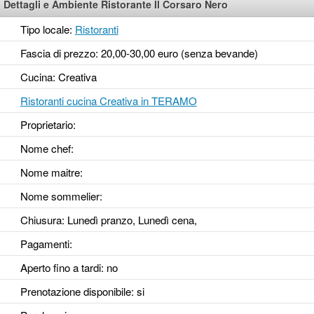
Dettagli e Ambiente Ristorante Il Corsaro Nero
Tipo locale:
Ristoranti
Fascia di prezzo: 20,00-30,00 euro (senza bevande)
Cucina: Creativa
Ristoranti cucina Creativa in TERAMO
Proprietario:
Nome chef:
Nome maitre:
Nome sommelier:
Chiusura: Lunedì pranzo, Lunedì cena,
Pagamenti:
Aperto fino a tardi
: no
Prenotazione disponibile
: si