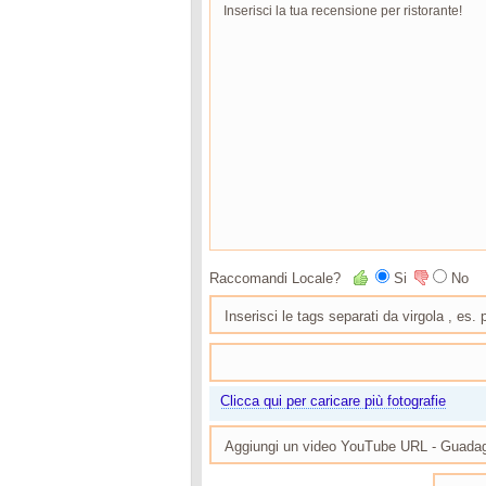
Raccomandi Locale?
Si
No
Clicca qui per caricare più fotografie