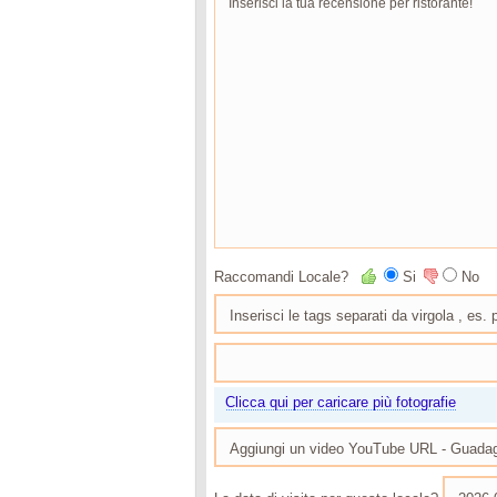
Raccomandi Locale?
Si
No
Clicca qui per caricare più fotografie