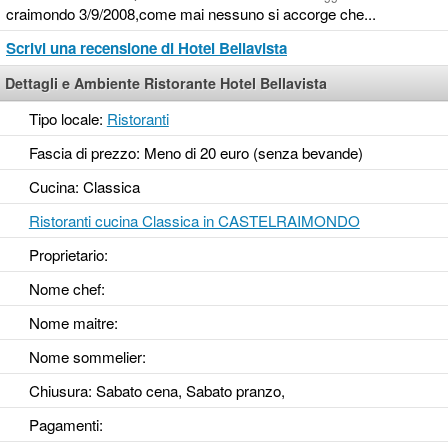
craimondo 3/9/2008,come mai nessuno si accorge che...
Scrivi una recensione di Hotel Bellavista
Dettagli e Ambiente Ristorante Hotel Bellavista
Tipo locale:
Ristoranti
Fascia di prezzo: Meno di 20 euro (senza bevande)
Cucina: Classica
Ristoranti cucina Classica in CASTELRAIMONDO
Proprietario:
Nome chef:
Nome maitre:
Nome sommelier:
Chiusura: Sabato cena, Sabato pranzo,
Pagamenti: