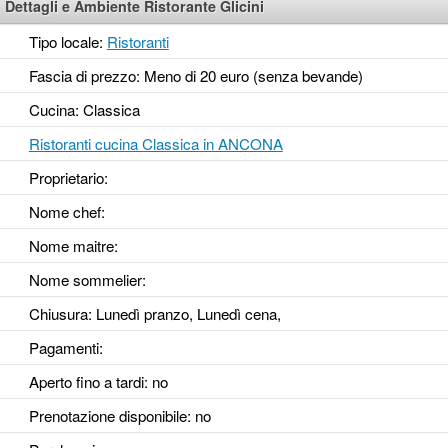
Dettagli e Ambiente Ristorante Glicini
Tipo locale:
Ristoranti
Fascia di prezzo: Meno di 20 euro (senza bevande)
Cucina: Classica
Ristoranti cucina Classica in ANCONA
Proprietario:
Nome chef:
Nome maitre:
Nome sommelier:
Chiusura: Lunedì pranzo, Lunedì cena,
Pagamenti:
Aperto fino a tardi
: no
Prenotazione disponibile
: no