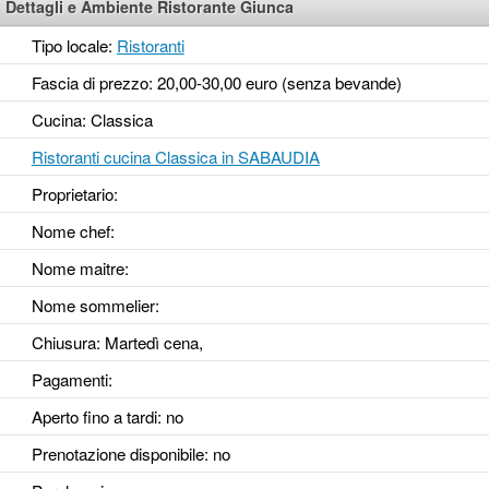
Dettagli e Ambiente Ristorante Giunca
Tipo locale:
Ristoranti
Fascia di prezzo: 20,00-30,00 euro (senza bevande)
Cucina: Classica
Ristoranti cucina Classica in SABAUDIA
Proprietario:
Nome chef:
Nome maitre:
Nome sommelier:
Chiusura: Martedì cena,
Pagamenti:
Aperto fino a tardi
: no
Prenotazione disponibile
: no