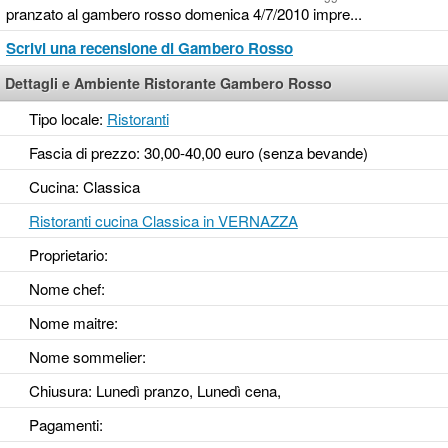
pranzato al gambero rosso domenica 4/7/2010 impre...
Scrivi una recensione di Gambero Rosso
Dettagli e Ambiente Ristorante Gambero Rosso
Tipo locale:
Ristoranti
Fascia di prezzo: 30,00-40,00 euro (senza bevande)
Cucina: Classica
Ristoranti cucina Classica in VERNAZZA
Proprietario:
Nome chef:
Nome maitre:
Nome sommelier:
Chiusura: Lunedì pranzo, Lunedì cena,
Pagamenti: