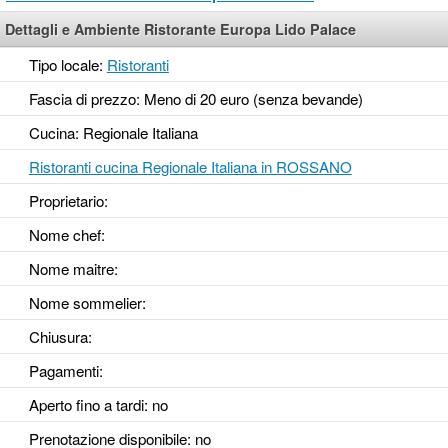
Dettagli e Ambiente Ristorante Europa Lido Palace
Tipo locale:
Ristoranti
Fascia di prezzo: Meno di 20 euro (senza bevande)
Cucina: Regionale Italiana
Ristoranti cucina Regionale Italiana in ROSSANO
Proprietario:
Nome chef:
Nome maitre:
Nome sommelier:
Chiusura:
Pagamenti:
Aperto fino a tardi
: no
Prenotazione disponibile
: no