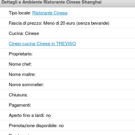
Dettagli e Ambiente Ristorante Cinese Shanghai
Tipo locale:
Ristorante Cinese
Fascia di prezzo: Meno di 20 euro (senza bevande)
Cucina: Cinese
Cinesi cucina Cinese in TREVISO
Proprietario:
Nome chef:
Nome maitre:
Nome sommelier:
Chiusura:
Pagamenti:
Aperto fino a tardi
: no
Prenotazione disponibile
: no