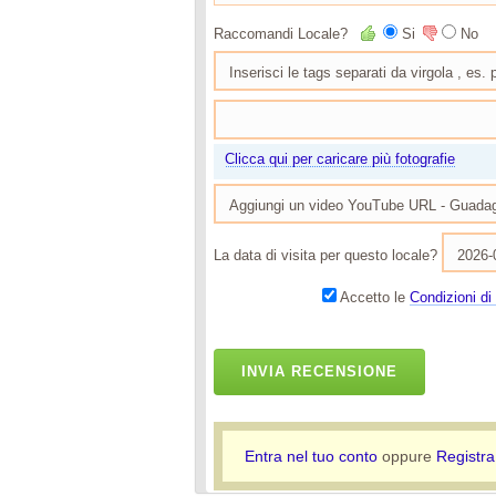
Raccomandi Locale?
Si
No
Clicca qui per caricare più fotografie
La data di visita per questo locale?
Accetto le
Condizioni di 
INVIA RECENSIONE
Entra nel tuo conto
oppure
Registra