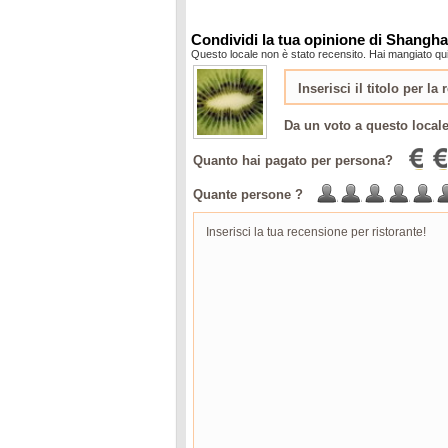
Condividi la tua opinione di Shangha
Questo locale non è stato recensito. Hai mangiato qui
Da un voto a questo local
Quanto hai pagato per persona?
Quante persone ?