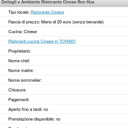
Dettagli e Ambiente Ristorante Cinese Ron Hua
Tipo locale:
Ristorante Cinese
Fascia di prezzo: Meno di 20 euro (senza bevande)
Cucina: Cinese
Ristoranti cucina Cinese in TORINO
Proprietario:
Nome chef:
Nome maitre:
Nome sommelier:
Chiusura:
Pagamenti:
Aperto fino a tardi
: no
Prenotazione disponibile
: no