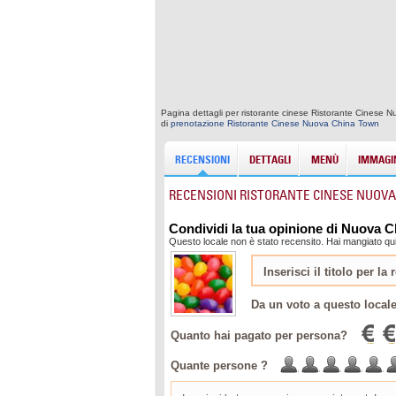
Pagina dettagli per ristorante cinese Ristorante Cinese N
di
prenotazione Ristorante Cinese Nuova China Town
RECENSIONI
DETTAGLI
MENÙ
IMMAGIN
RECENSIONI RISTORANTE CINESE NUOV
Condividi la tua opinione di Nuova 
Questo locale non è stato recensito. Hai mangiato qu
Da un voto a questo local
Quanto hai pagato per persona?
Quante persone ?