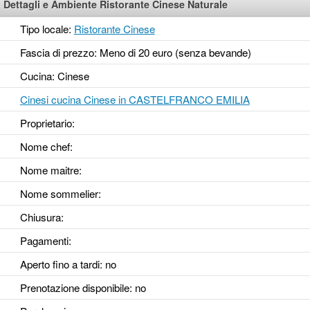
Dettagli e Ambiente Ristorante Cinese Naturale
Tipo locale:
Ristorante Cinese
Fascia di prezzo: Meno di 20 euro (senza bevande)
Cucina: Cinese
Cinesi cucina Cinese in CASTELFRANCO EMILIA
Proprietario:
Nome chef:
Nome maitre:
Nome sommelier:
Chiusura:
Pagamenti:
Aperto fino a tardi
: no
Prenotazione disponibile
: no