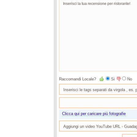
Raccomandi Locale?
Si
No
Clicca qui per caricare più fotografie