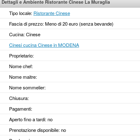
Dettagli e Ambiente Ristorante Cinese La Muraglia
Tipo locale:
Ristorante Cinese
Fascia di prezzo: Meno di 20 euro (senza bevande)
Cucina: Cinese
Cinesi cucina Cinese in MODENA
Proprietario:
Nome chef:
Nome maitre:
Nome sommelier:
Chiusura:
Pagamenti:
Aperto fino a tardi
: no
Prenotazione disponibile
: no