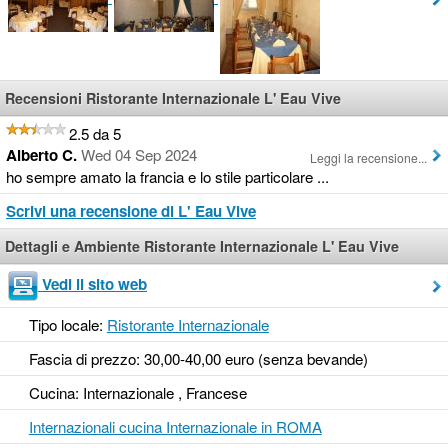
Recensioni Ristorante Internazionale L' Eau Vive
2.5 da 5
Alberto C.
Wed 04 Sep 2024
Leggi la recensione...
ho sempre amato la francia e lo stile particolare ...
Scrivi una recensione di L' Eau Vive
Dettagli e Ambiente Ristorante Internazionale L' Eau Vive
Vedi il sito web
Tipo locale:
Ristorante Internazionale
Fascia di prezzo: 30,00-40,00 euro (senza bevande)
Cucina: Internazionale , Francese
Internazionali cucina Internazionale in ROMA