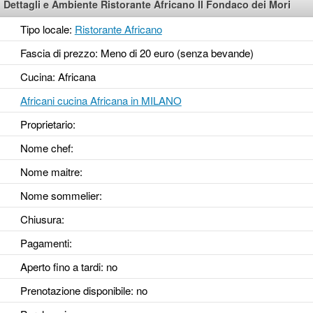
Dettagli e Ambiente Ristorante Africano Il Fondaco dei Mori
Tipo locale:
Ristorante Africano
Fascia di prezzo: Meno di 20 euro (senza bevande)
Cucina: Africana
Africani cucina Africana in MILANO
Proprietario:
Nome chef:
Nome maitre:
Nome sommelier:
Chiusura:
Pagamenti:
Aperto fino a tardi
: no
Prenotazione disponibile
: no