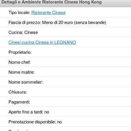
Dettagli e Ambiente Ristorante Cinese Hong Kong
Tipo locale:
Ristorante Cinese
Fascia di prezzo: Meno di 20 euro (senza bevande)
Cucina: Cinese
Cinesi cucina Cinese in LEGNANO
Proprietario:
Nome chef:
Nome maitre:
Nome sommelier:
Chiusura:
Pagamenti:
Aperto fino a tardi
: no
Prenotazione disponibile
: no