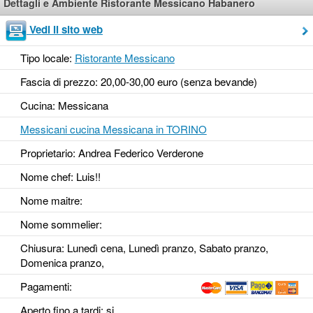
Dettagli e Ambiente Ristorante Messicano Habanero
Vedi il sito web
Tipo locale:
Ristorante Messicano
Fascia di prezzo: 20,00-30,00 euro (senza bevande)
Cucina: Messicana
Messicani cucina Messicana in TORINO
Proprietario: Andrea Federico Verderone
Nome chef: Luis!!
Nome maitre:
Nome sommelier:
Chiusura: Lunedì cena, Lunedì pranzo, Sabato pranzo,
Domenica pranzo,
Pagamenti:
Aperto fino a tardi
: si