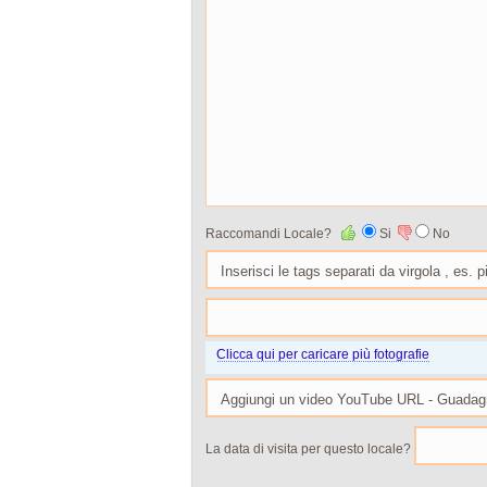
Raccomandi Locale?
Si
No
Clicca qui per caricare più fotografie
La data di visita per questo locale?