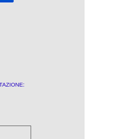
TAZIONE: