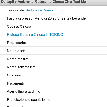
Dettagli e Ambiente Ristorante Cinese Chia Tsui Mei
Tipo locale:
Ristorante Cinese
Fascia di prezzo: Meno di 20 euro (senza bevande)
Cucina: Cinese
Ristoranti cucina Cinese in TORINO
Proprietario:
Nome chef:
Nome maitre:
Nome sommelier:
Chiusura:
Pagamenti:
Aperto fino a tardi
: no
Prenotazione disponibile
: no