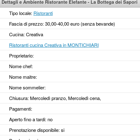
Dettagli e Ambiente Ristorante Elefante - La Bottega dei Sapori
Tipo locale:
Ristoranti
Fascia di prezzo: 30,00-40,00 euro (senza bevande)
Cucina: Creativa
Ristoranti cucina Creativa in MONTICHIARI
Proprietario:
Nome chef:
Nome maitre:
Nome sommelier:
Chiusura: Mercoledì pranzo, Mercoledì cena,
Pagamenti:
Aperto fino a tardi
: no
Prenotazione disponibile
: si