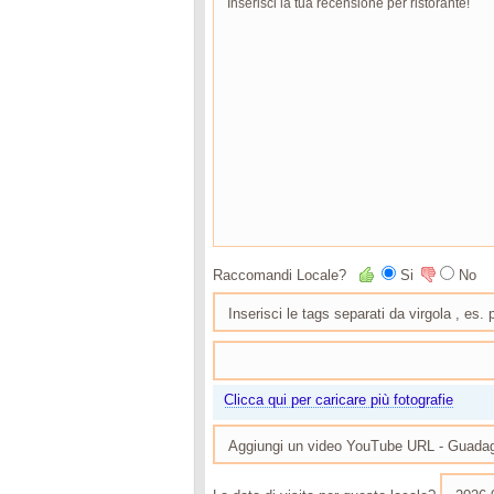
Raccomandi Locale?
Si
No
Clicca qui per caricare più fotografie