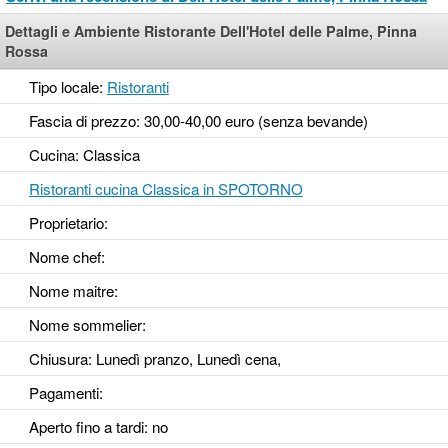
Dettagli e Ambiente Ristorante Dell'Hotel delle Palme, Pinna
Rossa
Tipo locale:
Ristoranti
Fascia di prezzo: 30,00-40,00 euro (senza bevande)
Cucina: Classica
Ristoranti cucina Classica in SPOTORNO
Proprietario:
Nome chef:
Nome maitre:
Nome sommelier:
Chiusura: Lunedì pranzo, Lunedì cena,
Pagamenti:
Aperto fino a tardi
: no