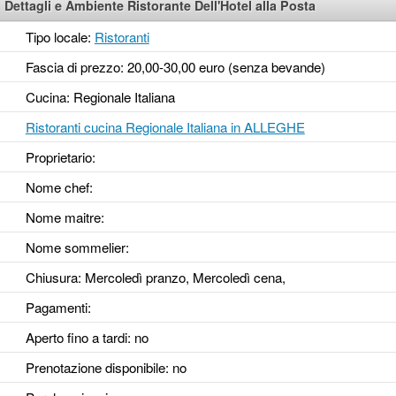
Dettagli e Ambiente Ristorante Dell'Hotel alla Posta
Tipo locale:
Ristoranti
Fascia di prezzo: 20,00-30,00 euro (senza bevande)
Cucina: Regionale Italiana
Ristoranti cucina Regionale Italiana in ALLEGHE
Proprietario:
Nome chef:
Nome maitre:
Nome sommelier:
Chiusura: Mercoledì pranzo, Mercoledì cena,
Pagamenti:
Aperto fino a tardi
: no
Prenotazione disponibile
: no