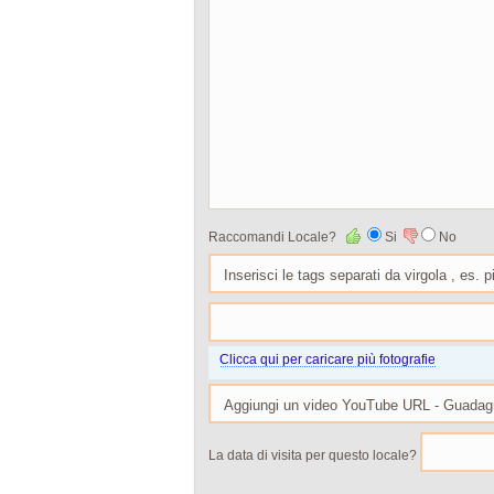
Raccomandi Locale?
Si
No
Clicca qui per caricare più fotografie
La data di visita per questo locale?