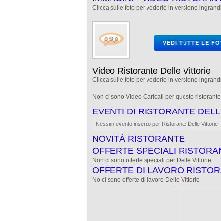
Clicca sulle foto per vederle in versione ingrandi
VEDI TUTTE LE F
Video Ristorante Delle Vittorie
Clicca sulle foto per vederle in versione ingrandi
Non ci sono Video Caricati per questo ristorant
EVENTI DI RISTORANTE DELL
Nessun evento inserito per Ristorante Delle Vittorie
NOVITÀ RISTORANTE
OFFERTE SPECIALI RISTORA
Non ci sono offerte speciali per Delle Vittorie
OFFERTE DI LAVORO RISTOR
No ci sono offerte di lavoro Delle Vittorie