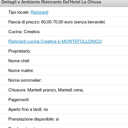
Dettagli e Ambiente Ristorante Del'Hotel La Chiusa
Tipo locale:
Ristoranti
Fascia di prezzo: 60,00-70,00 euro (senza bevande)
Cucina: Creativa
Ristoranti cucina Creativa in MONTEFOLLONICO
Proprietario:
Nome chef:
Nome maitre:
Nome sommelier:
Chiusura: Martedì pranzo, Martedì cena,
Pagamenti:
Aperto fino a tardi
: no
Prenotazione disponibile
: si