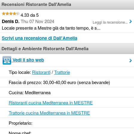
Recensioni Ristorante Dall'Amelia
4.33 da 5
Denis D.
Thu 07 Nov 2024
Leggi la recensione...
Locale presente a Mestre già da tanto tempo, è s...
Scrivi una recensione di Dall'Amelia
Dettagli e Ambiente Ristorante Dall'Amelia
Vedi il sito web
Tipo locale:
Ristoranti
/
Trattorie
Fascia di prezzo: 30,00-40,00 euro (senza bevande)
Cucina: Mediterranea
Ristoranti cucina Mediterranea in MESTRE
Trattorie cucina Mediterranea in MESTRE
Proprietario:
Nome chef: