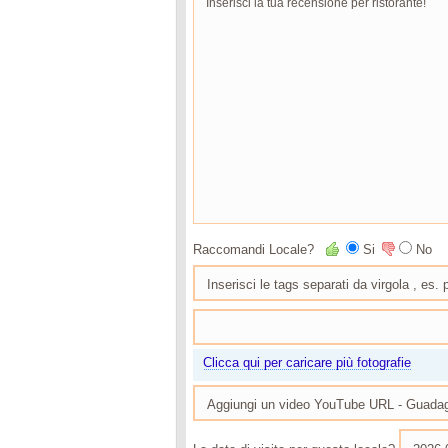
Raccomandi Locale?
Si
No
Clicca qui per caricare più fotografie