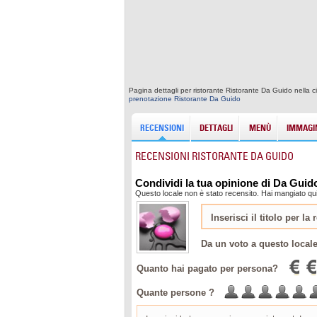
Pagina dettagli per ristorante Ristorante Da Guido nella ci
prenotazione Ristorante Da Guido
RECENSIONI
DETTAGLI
MENÙ
IMMAGIN
RECENSIONI RISTORANTE DA GUIDO
Condividi la tua opinione di Da Guid
Questo locale non è stato recensito. Hai mangiato qui
Da un voto a questo local
Quanto hai pagato per persona?
Quante persone ?