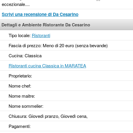
eccezionale....
Scrivi una recensione di Da Cesarino
Dettagli e Ambiente Ristorante Da Cesarino
Tipo locale:
Ristoranti
Fascia di prezzo: Meno di 20 euro (senza bevande)
Cucina: Classica
Ristoranti cucina Classica in MARATEA
Proprietario:
Nome chef:
Nome maitre:
Nome sommelier:
Chiusura: Giovedì pranzo, Giovedì cena,
Pagamenti: